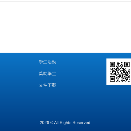
學生活動
獎助學金
文件下載
2026 © All Rights Reserved.