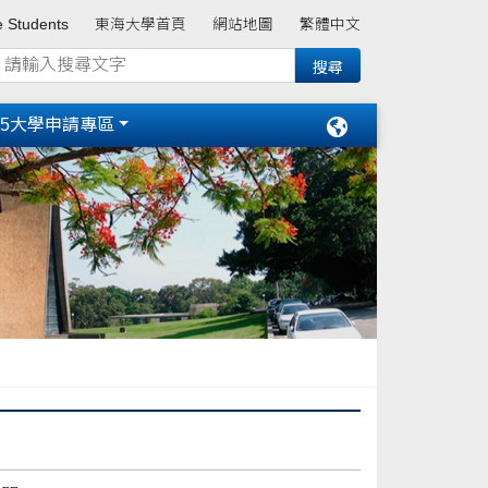
e Students
東海大學首頁
網站地圖
繁體中文
15大學申請專區