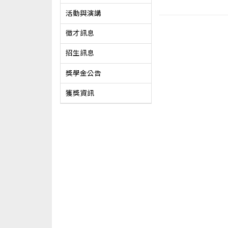
活動與演講
徵才訊息
招生訊息
獎學金公告
獲獎資訊