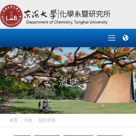
消息
首頁
消息
招生訊息