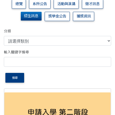
總覽
系所公告
活動與演講
徵才訊息
招生訊息
獎學金公告
獲獎資訊
分類
輸入關鍵字搜尋
搜尋