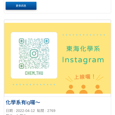
更多訊息
化學系有ig囉～
日期 : 2022-04-12
點閱 : 2769