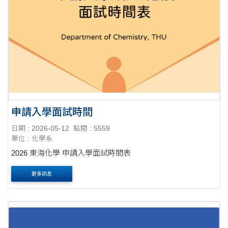
申請入學面試時間
日期 : 2026-05-12
點閱 : 5559
單位 : 化學系
2026 東海化學 申請入學面試時間表
更多訊息