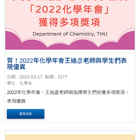
賀！2022年化學年會王迪彦老師與學生們表
現優異
日期 : 2022-03-17
點閱 : 2277
單位 : 化學系
2022年化學年會，王迪彦老師與指導學生們榮獲多項獎項，
表現優異
更多訊息