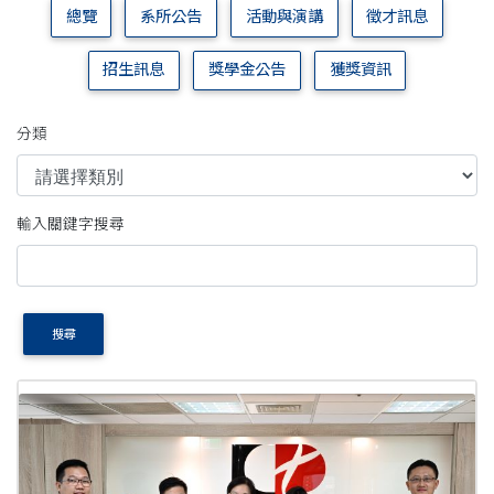
總覽
系所公告
活動與演講
徵才訊息
招生訊息
獎學金公告
獲獎資訊
分類
輸入關鍵字搜尋
搜尋