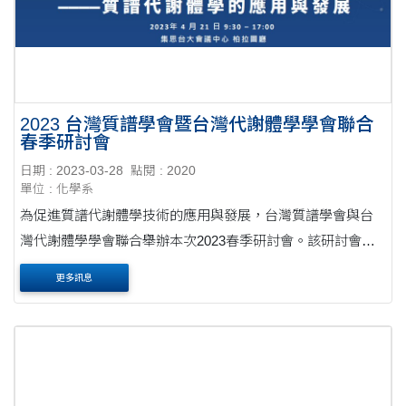
2023 台灣質譜學會暨台灣代謝體學學會聯合
春季研討會
日期 : 2023-03-28
點閱 : 2020
單位 : 化學系
為促進質譜代謝體學技術的應用與發展，台灣質譜學會與台
灣代謝體學學會聯合舉辦本次2023春季研討會。該研討會主
題為「多體學研究的最後一哩路 – 質譜代謝體學的應用與發
更多訊息
展」，旨在提供專業學者們一個交....