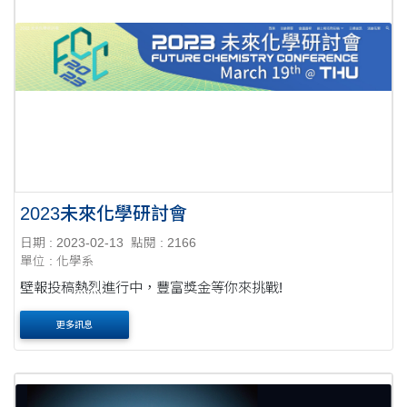
2023未來化學研討會
日期 : 2023-02-13
點閱 : 2166
單位 : 化學系
壁報投稿熱烈進行中，豐富獎金等你來挑戰!
更多訊息