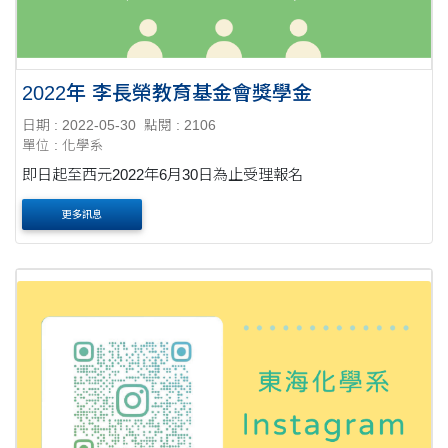
2022年 李長榮教育基金會獎學金
日期 : 2022-05-30
點閱 : 2106
單位 : 化學系
即日起至西元2022年6月30日為止受理報名
更多訊息