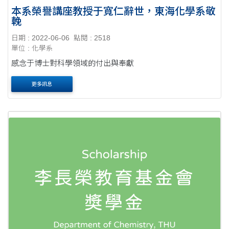
本系榮譽講座教授于寬仁辭世，東海化學系敬
輓
日期 : 2022-06-06
點閱 : 2518
單位 : 化學系
感念于博士對科學領域的付出與奉獻
更多訊息