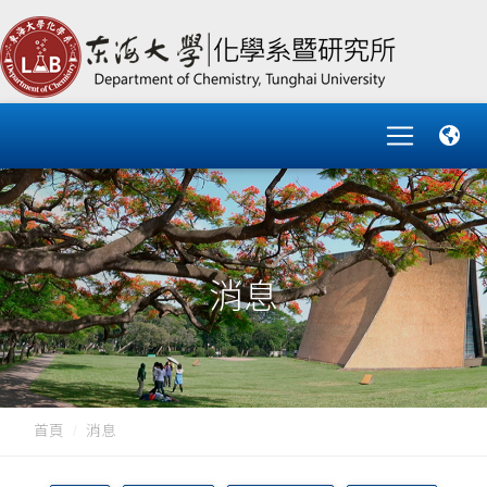
消息
首頁
消息