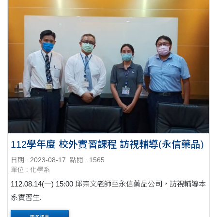
112學年度 校外實習課程 訪視輔導(永信藥品)
日期 : 2023-08-17
點閱 : 1565
單位 : 化學系
112.08.14(一) 15:00 邱宗文老師至永信藥品公司，訪視輔導本
系實習生.