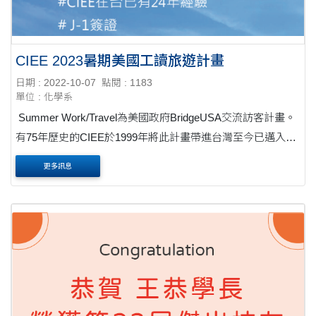
CIEE 2023暑期美國工讀旅遊計畫
日期 : 2022-10-07
點閱 : 1183
單位 : 化學系
Summer Work/Travel為美國政府BridgeUSA交流訪客計畫。
有75年歷史的CIEE於1999年將此計畫帶進台灣至今已邁入第
24年，計畫的目的為文化交流，給予大學生合法到美國打工
更多訊息
的機會，賺取在當地的生活費，以最少的花費，在美國停....