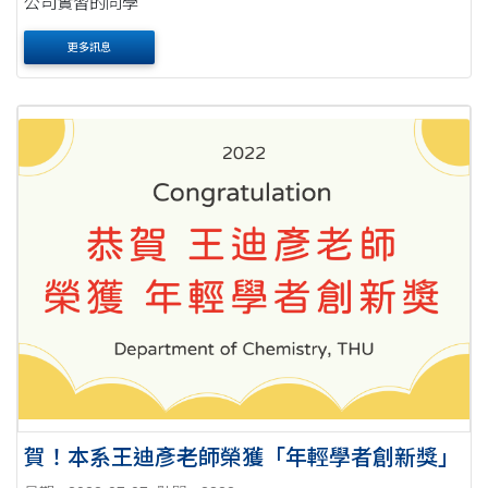
公司實習的同學
更多訊息
賀！本系王迪彥老師榮獲「年輕學者創新獎」