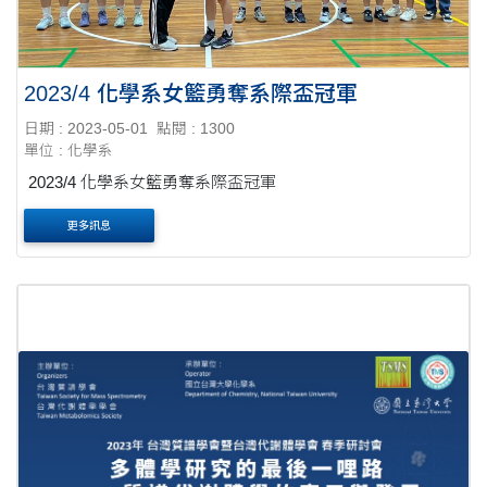
2023/4 化學系女籃勇奪系際盃冠軍
日期 : 2023-05-01
點閱 : 1300
單位 : 化學系
2023/4 化學系女籃勇奪系際盃冠軍
更多訊息