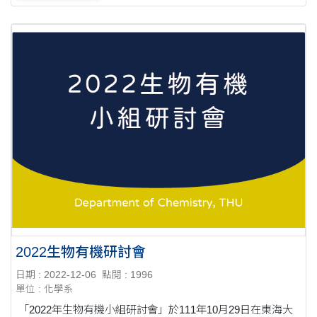
2022生物有機研討會
日期 : 2022-12-06
點閱 : 1996
單位 : 化學系
「2022年生物有機小組研討會」於111年10月29日在東海大