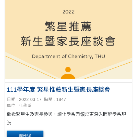
111學年度 繁星推薦新生暨家長座談會
日期 : 2022-03-17
點閱 : 1847
單位 : 化學系
敬邀繁星生及家長參與，讓化學系帶領您更深入瞭解學系現
況
更多訊息