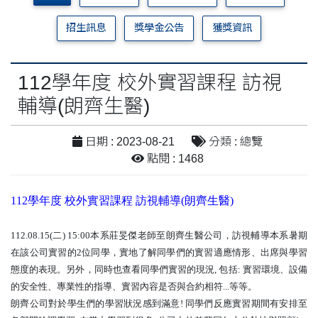
招生訊息
獎學金公告
獲獎資訊
112學年度 校外實習課程 訪視
輔導(朗齊生醫)
日期 : 2023-08-21
分類 : 總覽
點閱 : 1468
112學年度 校外實習課程 訪視輔導(朗齊生醫)
112.08.15(二) 15:00本系莊旻傑老師至朗齊生醫公司，訪視輔導本系暑期
在該公司實習的2位同學，實地了解同學們的實習適應情形、出席與學習
態度的表現。另外，同時也查看同學們實習的現況, 包括: 實習環境、設備
的安全性、專業性的指導、實習內容是否與合約相符...等等。
朗齊公司對於學生們的學習狀況感到滿意! 同學們反應實習期間有安排至