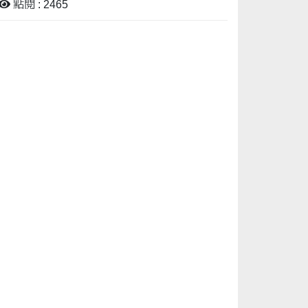
點閱 : 2465