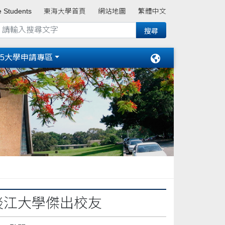
e Students
東海大學首頁
網站地圖
繁體中文
15大學申請專區
淡江大學傑出校友