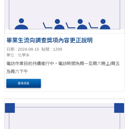
畢業生流向調查獎項內容更正說明
日期 : 2024-08-15
點閱 : 1299
單位 : 化學系
電訪作業目前持續進行中，電訪時間為周一至周六晚上/周五
及周六下午
更多訊息