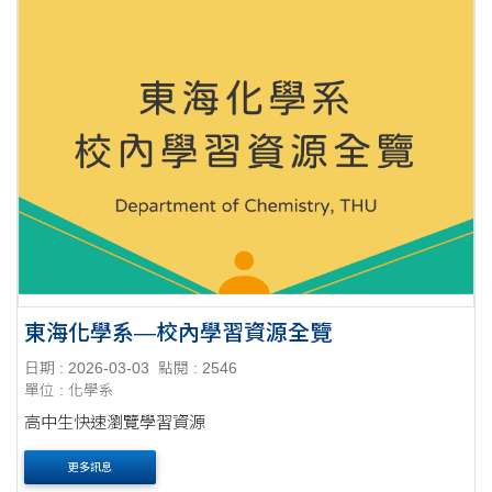
東海化學系—校內學習資源全覽
日期 : 2026-03-03
點閱 : 2546
單位 : 化學系
高中生快速瀏覽學習資源
更多訊息