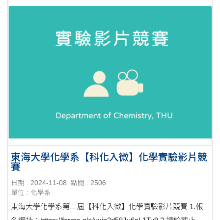
東海大學化學系【科化入微】化學實驗影片競
賽
日期 : 2024-11-08
點閱 : 2506
單位 : 化學系
東海大學化學系第二屆【科化入微】化學實驗影片競賽 1.報