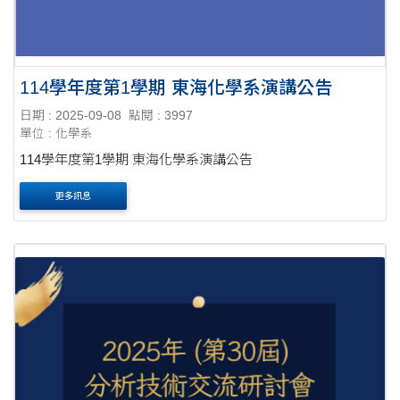
114學年度第1學期 東海化學系演講公告
日期 : 2025-09-08
點閱 : 3997
單位 : 化學系
114學年度第1學期 東海化學系演講公告
更多訊息