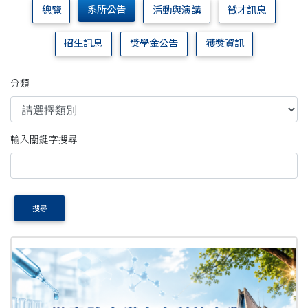
系所公告
總覽
活動與演講
徵才訊息
招生訊息
獎學金公告
獲獎資訊
分類
輸入關鍵字搜尋
搜尋