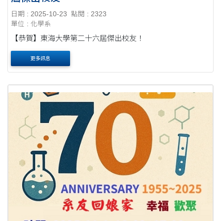
日期 : 2025-10-23
點閱 : 2323
單位 : 化學系
【恭賀】東海大學第二十六屆傑出校友！
更多訊息