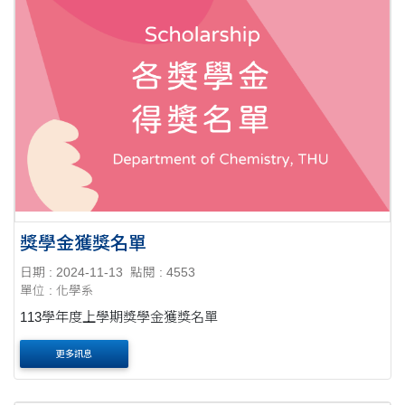
獎學金獲獎名單
日期 : 2024-11-13
點閱 : 4553
單位 : 化學系
113學年度上學期獎學金獲獎名單
更多訊息