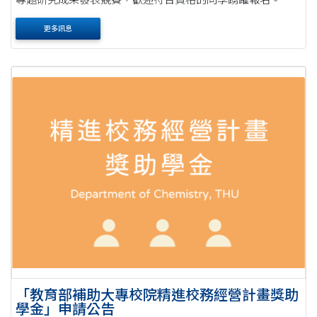
更多訊息
「教育部補助大專校院精進校務經營計畫獎助
學金」申請公告