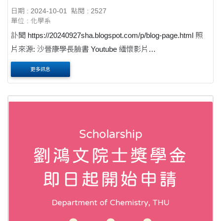
日期 : 2024-10-01
點閱 : 2527
單位 : 化學系
訃聞 https://20240927sha.blogspot.com/p/blog-page.html 照
片來源: 沙晉康學長臉書 Youtube 緬懷影片
https://www.youtube.com/watch?v=prjH87Dg7pM
更多訊息