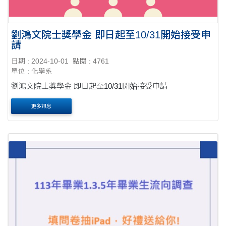
劉鴻文院士獎學金 即日起至10/31開始接受申
請
日期 : 2024-10-01
點閱 : 4761
單位 : 化學系
劉鴻文院士獎學金 即日起至10/31開始接受申請
更多訊息