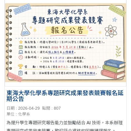
東海大學化學系專題研究成果發表競賽報名延
期公告
日期 : 2026-04-29
點閱 : 807
單位 : 化學系
為提升學生專題研究報告能力並鼓勵結合 AI 技術，本系辦理
專題研究成果發表競賽，歡迎符合資格的同學踴躍報名。