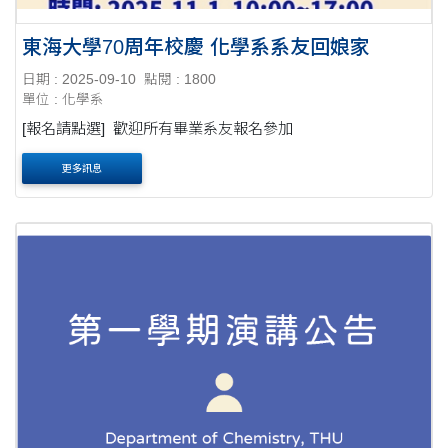
東海大學70周年校慶 化學系系友回娘家
日期 : 2025-09-10
點閱 : 1800
單位 : 化學系
[報名請點選] 歡迎所有畢業系友報名參加
更多訊息