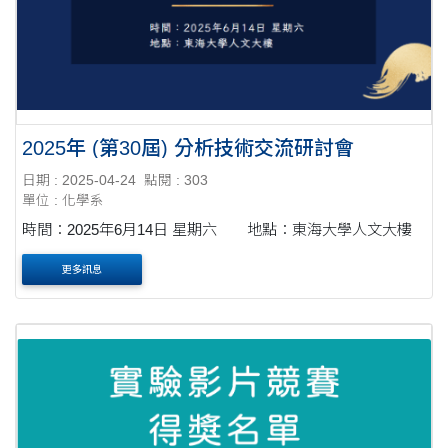
2025年 (第30屆) 分析技術交流研討會
日期 : 2025-04-24
點閱 : 303
單位 : 化學系
時間：2025年6月14日 星期六 地點：東海大學人文大樓
更多訊息