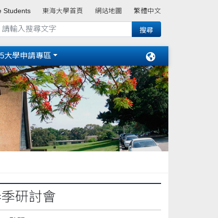
e Students
東海大學首頁
網站地圖
繁體中文
15大學申請專區
春季研討會