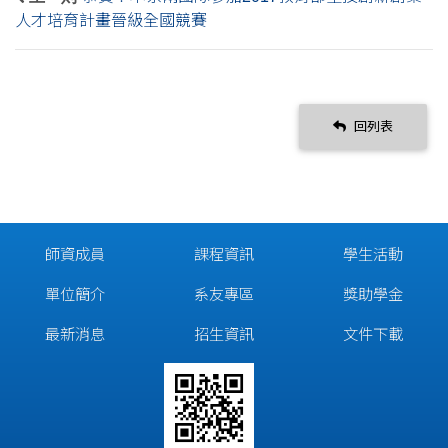
人才培育計畫晉級全國競賽
回列表
師資成員
課程資訊
學生活動
單位簡介
系友專區
獎助學金
最新消息
招生資訊
文件下載