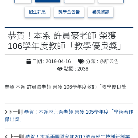
招生訊息
獎學金公告
獲獎資訊
恭賀！本系 許員豪老師 榮獲
106學年度教師「教學優良獎」
日期 : 2019-04-16
分類 : 系所公告
點閱 : 2038
恭賀 本系 許員豪老師 榮獲 106學年度教師「教學優良獎」
下一則
恭賀！本系林宗吾老師 榮獲 105學年度「學術著作
傑出獎」
上一則
恭賀！本系兩團隊參加2017教育部生技創新創業