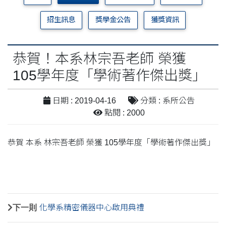
招生訊息
獎學金公告
獲獎資訊
恭賀！本系林宗吾老師 榮獲
105學年度「學術著作傑出獎」
日期 : 2019-04-16
分類 : 系所公告
點閱 : 2000
恭賀 本系 林宗吾老師 榮獲 105學年度「學術著作傑出獎」
下一則
化學系精密儀器中心啟用典禮