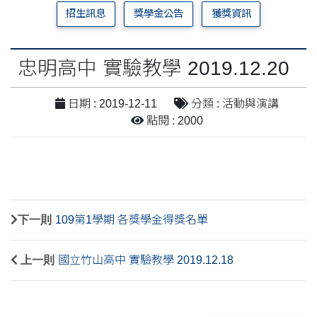
招生訊息
獎學金公告
獲獎資訊
忠明高中 實驗教學 2019.12.20
日期 : 2019-12-11
分類 : 活動與演講
點閱 : 2000
下一則
109第1學期 各獎學金得獎名單
上一則
國立竹山高中 實驗教學 2019.12.18