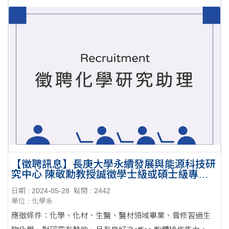
【徵聘訊息】長庚大學永續發展與能源科技研
究中心 陳敬勳教授誠徵學士級或碩士級專任
研究助理一名
日期 : 2024-05-28
點閱 : 2442
單位 : 化學系
應徵條件：化學、化材、生醫、醫材領域畢業、曾修習過生