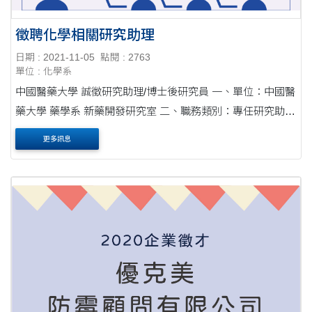
徵聘化學相關研究助理
日期 : 2021-11-05
點閱 : 2763
單位 : 化學系
中國醫藥大學 誠徵研究助理/博士後研究員 一、單位：中國醫
藥大學 藥學系 新藥開發研究室 二、職務類別：專任研究助
理/博士後研究員 各一名 三、學歷要求：學士/碩士/博士 四、
更多訊息
工作性質: 全職 五、工作時間：11....