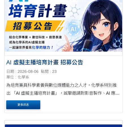
AI 虛擬主播培育計畫 招募公告
日期 : 2026-08-06
點閱 : 23
單位 : 化學系
為培育兼具科學素養與數位媒體能力之人才，化學系特別推
出 「AI 虛擬主播培育計畫」，誠摯邀請對影音製作、AI 應用
及招生宣傳有興趣的同學加入！
更多訊息