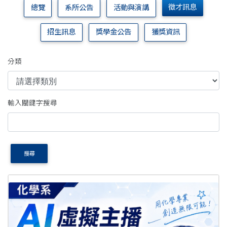
徵才訊息
總覽
系所公告
活動與演講
招生訊息
獎學金公告
獲獎資訊
分類
輸入關鍵字搜尋
搜尋