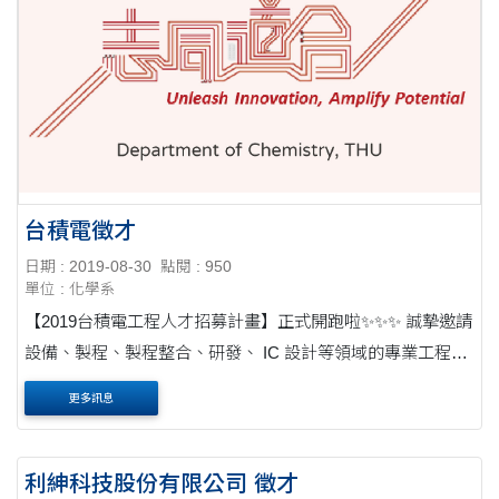
台積電徵才
日期 : 2019-08-30
點閱 : 950
單位 : 化學系
【2019台積電工程人才招募計畫】正式開跑啦✨✨✨ 誠摯邀請
設備、製程、製程整合、研發、 IC 設計等領域的專業工程人
才
更多訊息
利紳科技股份有限公司 徵才