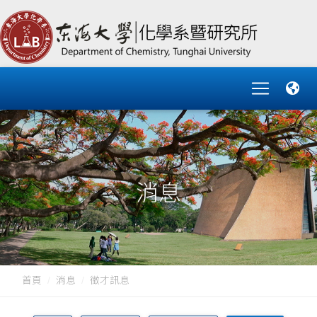
消息
首頁
消息
徵才訊息