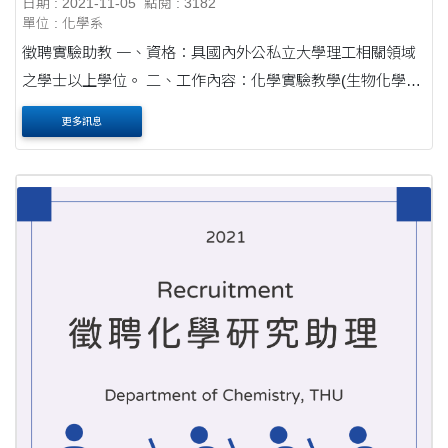
日期 : 2021-11-05
點閱 : 3182
單位 : 化學系
徵聘實驗助教 一、資格：具國內外公私立大學理工相關領域
之學士以上學位。 二、工作內容：化學實驗教學(生物化學、
物理化學、普通化學)、支援系務行政。 三、截止日期：110
更多訊息
年11月26日。 符合資格者將另行以電話....