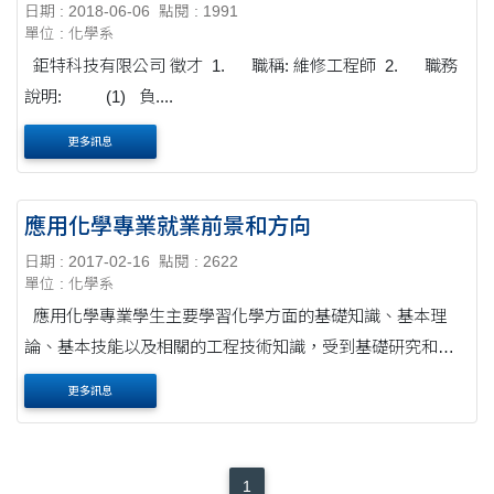
日期 : 2018-06-06
點閱 : 1991
單位 : 化學系
鉅特科技有限公司 徵才 1. 職稱: 維修工程師 2. 職務
說明: (1) 負....
更多訊息
應用化學專業就業前景和方向
日期 : 2017-02-16
點閱 : 2622
單位 : 化學系
應用化學專業學生主要學習化學方面的基礎知識、基本理
論、基本技能以及相關的工程技術知識，受到基礎研究和應
用基礎研究方面的科學思維和科學實驗訓練，具有較好的科
更多訊息
學素養，具備運用所學知識和實驗技....
1