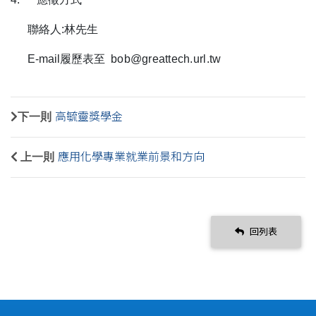
聯絡人
:
林先生
E-mail
履歷表至
bob@greattech.url.tw
下一則
高毓靈獎學金
上一則
應用化學專業就業前景和方向
回列表