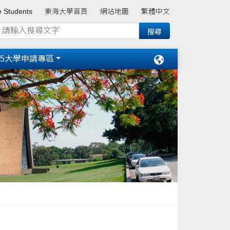
e Students
東海大學首頁
網站地圖
繁體中文
15大學申請專區