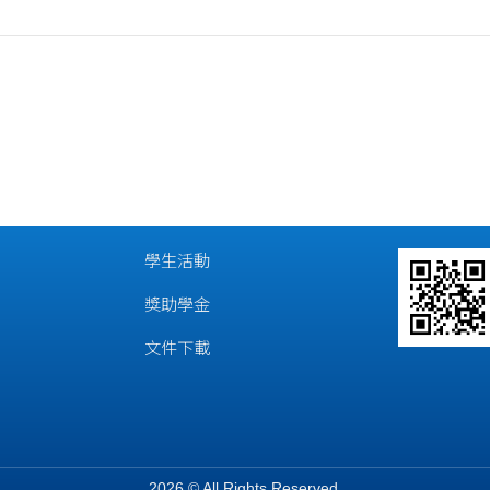
學生活動
獎助學金
文件下載
2026 © All Rights Reserved.