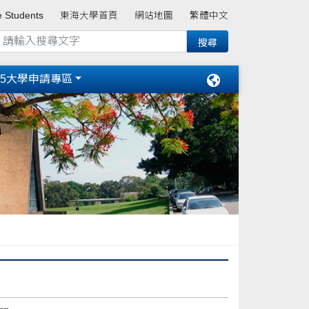
e Students
東海大學首頁
網站地圖
繁體中文
15大學申請專區